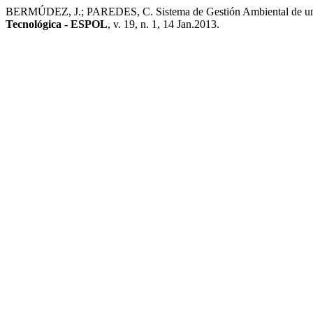
BERMÚDEZ, J.; PAREDES, C. Sistema de Gestión Ambiental de una 
Tecnológica - ESPOL
, v. 19, n. 1, 14 Jan.2013.