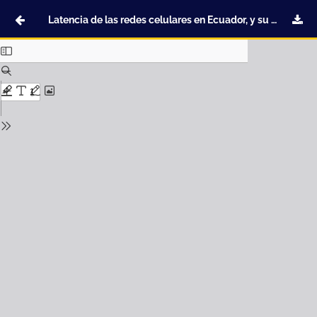
Latencia de las redes celulares en Ecuador, y su influencia en las aplicaciones