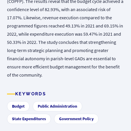
(COPFP). The results reveal that the budget cycle achieved a
confidence level of 82.93%, with an associated risk of
17.07%. Likewise, revenue execution compared to the
programmed figures reached 49.13% in 2021 and 69.15% in
2022, while expenditure execution was 59.47% in 2021 and
50.33% in 2022. The study concludes that strengthening
long-term strategic planning and promoting greater
financial autonomy in parish-level GADs are essential to
ensure more efficient budget management for the benefit
of the community.
KEYWORDS
Budget
Public Administration
State Expenditures
Government Policy