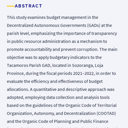
ABSTRACT
This study examines budget management in the
Decentralized Autonomous Governments (GADs) at the
parish level, emphasizing the importance of transparency
in public resource administration as a mechanism to
promote accountability and prevent corruption. The main
objective was to apply budgetary indicators to the
Tacamoros Parish GAD, located in Sozoranga, Loja
Province, during the fiscal periods 2021–2022, in order to
evaluate the efficiency and effectiveness of budget
allocations. A quantitative and descriptive approach was
adopted, employing data collection and analysis tools
based on the guidelines of the Organic Code of Territorial
Organization, Autonomy, and Decentralization (COOTAD)
and the Organic Code of Planning and Public Finance