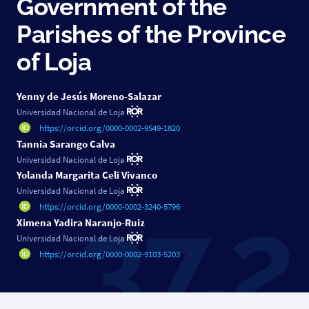
Government of the
Parishes of the Province
of Loja
Yenny de Jesús Moreno-Salazar
Universidad Nacional de Loja
https://orcid.org/0000-0002-9549-1820
Tannia Sarango Calva
Universidad Nacional de Loja
Yolanda Margarita Celi Vivanco
Universidad Nacional de Loja
https://orcid.org/0000-0002-3240-5796
Ximena Yadira Naranjo-Ruiz
Universidad Nacional de Loja
https://orcid.org/0000-0002-9103-5203